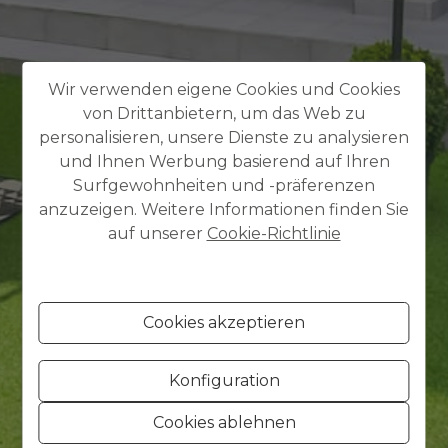
Wir verwenden eigene Cookies und Cookies
von Drittanbietern, um das Web zu
personalisieren, unsere Dienste zu analysieren
und Ihnen Werbung basierend auf Ihren
Surfgewohnheiten und -präferenzen
anzuzeigen. Weitere Informationen finden Sie
auf unserer
Cookie-Richtlinie
Cookies akzeptieren
Konfiguration
Cookies ablehnen