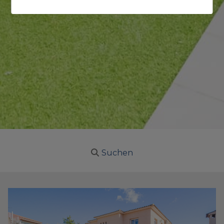
Suchen