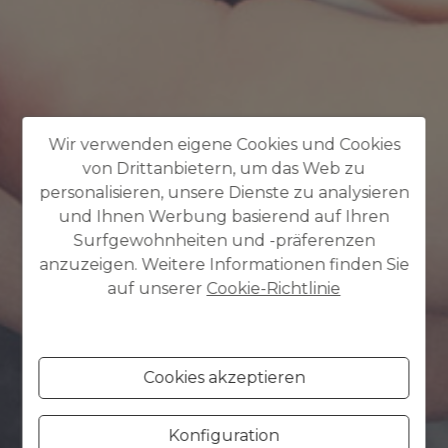
Wir verwenden eigene Cookies und Cookies
von Drittanbietern, um das Web zu
personalisieren, unsere Dienste zu analysieren
und Ihnen Werbung basierend auf Ihren
Surfgewohnheiten und -präferenzen
anzuzeigen. Weitere Informationen finden Sie
auf unserer
Cookie-Richtlinie
Cookies akzeptieren
Konfiguration