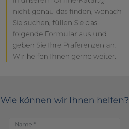
in unserem Online-Katalog
nicht genau das finden, wonach
Sie suchen, füllen Sie das
folgende Formular aus und
geben Sie Ihre Präferenzen an.
Wir helfen Ihnen gerne weiter.
Wie können wir Ihnen helfen?