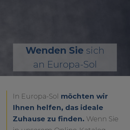
Wenden Sie
sich
an Europa-Sol
In Europa-Sol
möchten wir
Ihnen helfen, das ideale
Zuhause zu finden.
Wenn Sie