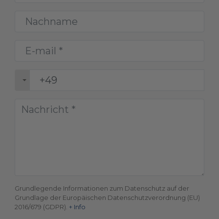
Grundlegende Informationen zum Datenschutz auf der
Grundlage der Europäischen Datenschutzverordnung (EU)
2016/679 (GDPR).
+ Info