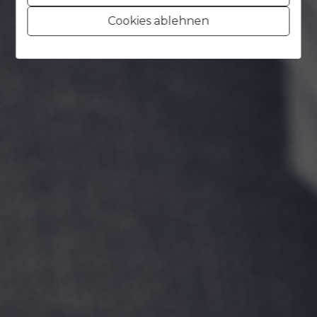
Cookies ablehnen