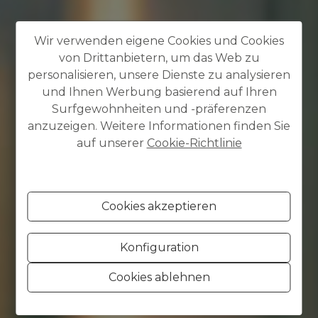
Wir verwenden eigene Cookies und Cookies
von Drittanbietern, um das Web zu
personalisieren, unsere Dienste zu analysieren
und Ihnen Werbung basierend auf Ihren
Surfgewohnheiten und -präferenzen
anzuzeigen. Weitere Informationen finden Sie
auf unserer
Cookie-Richtlinie
Cookies akzeptieren
Konfiguration
Cookies ablehnen