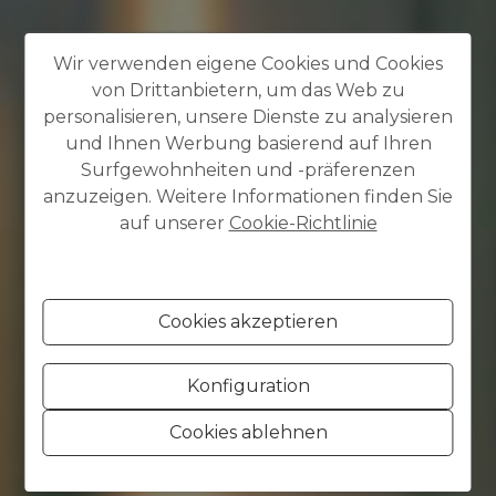
Wir verwenden eigene Cookies und Cookies
von Drittanbietern, um das Web zu
personalisieren, unsere Dienste zu analysieren
und Ihnen Werbung basierend auf Ihren
Surfgewohnheiten und -präferenzen
anzuzeigen. Weitere Informationen finden Sie
auf unserer
Cookie-Richtlinie
Cookies akzeptieren
Konfiguration
Cookies ablehnen