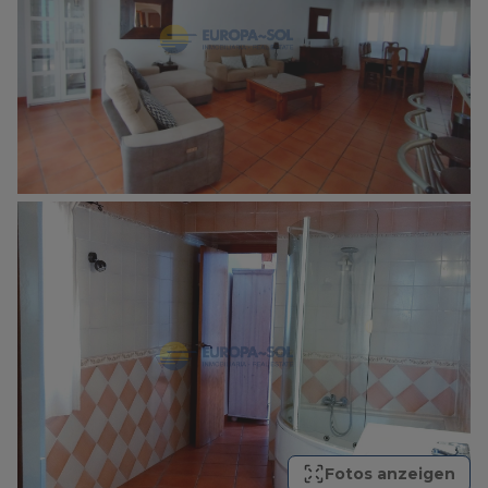
Fotos anzeigen