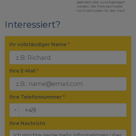
geändert oder zurückgezogen
werden. Der Preis beinhaltet
nicht die Kosten für den Kauf.
Interessiert?
Ihr vollständiger Name
*
Ihre E-Mail
*
Ihre Telefonnummer
*
Ihre Nachricht