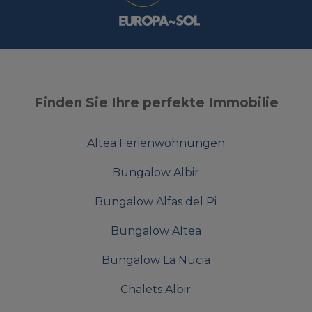
Finden Sie Ihre perfekte Immobilie
Altea Ferienwohnungen
Bungalow Albir
Bungalow Alfas del Pi
Bungalow Altea
Bungalow La Nucia
Chalets Albir