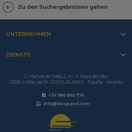
Zu den Suchergebnissen gehen
UNTERNEHMEN
DIENSTE
C/ Manuel de Falla, 2, loc. 5. Playa del Albir
03581 L'Alfas del Pi, COSTA BLANCA - España - Alicante
+34 966 865 776
info@europasol.com