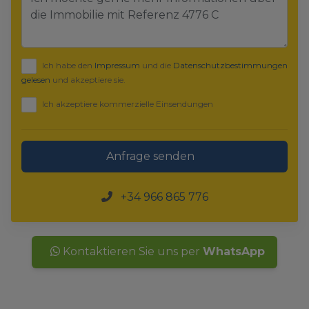
Ich habe den
Impressum
und die
Datenschutzbestimmungen
gelesen
und akzeptiere sie.
Ich akzeptiere kommerzielle Einsendungen
Anfrage senden
+34 966 865 776
Kontaktieren Sie uns per
WhatsApp