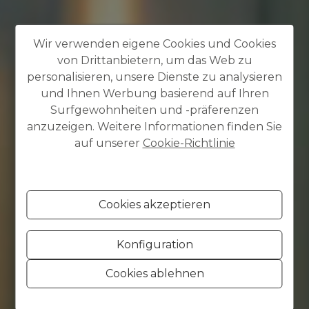
Wir verwenden eigene Cookies und Cookies
von Drittanbietern, um das Web zu
personalisieren, unsere Dienste zu analysieren
und Ihnen Werbung basierend auf Ihren
Surfgewohnheiten und -präferenzen
anzuzeigen. Weitere Informationen finden Sie
auf unserer
Cookie-Richtlinie
Cookies akzeptieren
Konfiguration
Cookies ablehnen