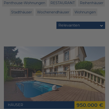
Penthouse-Wohnungen
RESTAURANT
Reihenhäuser
Stadthäuser
Wochenendhäuser
Wohnungen
Relevanten
950.000 €
HÄUSER