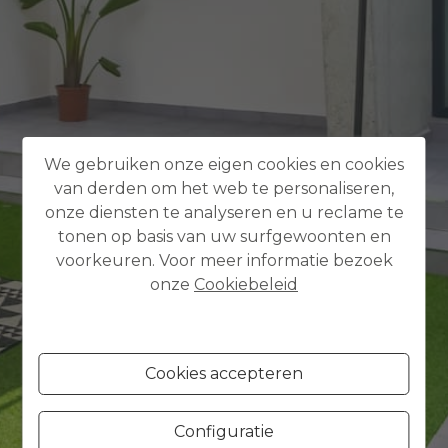
We gebruiken onze eigen cookies en cookies
van derden om het web te personaliseren,
onze diensten te analyseren en u reclame te
tonen op basis van uw surfgewoonten en
voorkeuren. Voor meer informatie bezoek
onze
Cookiebeleid
Cookies accepteren
Configuratie