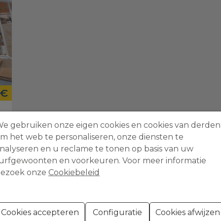
 €
e gebruiken onze eigen cookies en cookies van derden
m het web te personaliseren, onze diensten te
nalyseren en u reclame te tonen op basis van uw
urfgewoonten en voorkeuren. Voor meer informatie
ezoek onze
Cookiebeleid
Cookies accepteren
Configuratie
Cookies afwijzen