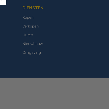
DIENSTEN
Kopen
Verkopen
Huren
Nieuwbouw
Omgeving