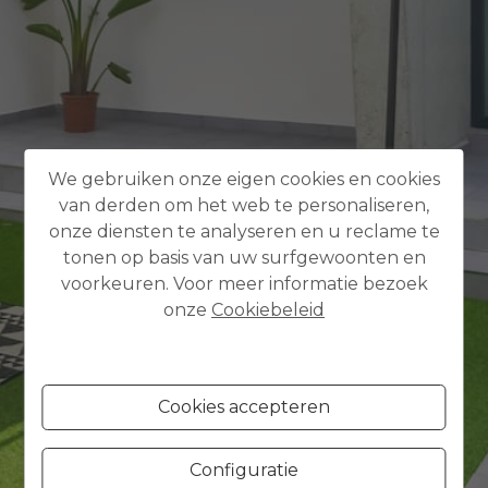
We gebruiken onze eigen cookies en cookies
van derden om het web te personaliseren,
onze diensten te analyseren en u reclame te
tonen op basis van uw surfgewoonten en
voorkeuren. Voor meer informatie bezoek
onze
Cookiebeleid
Cookies accepteren
Configuratie