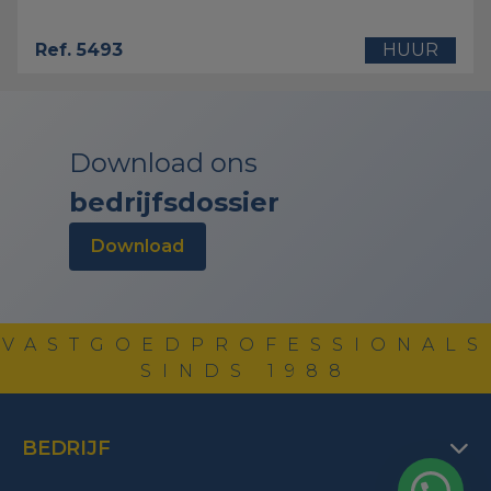
Ref. 5493
HUUR
Download ons
bedrijfsdossier
download
VASTGOEDPROFESSIONALS
SINDS 1988
BEDRIJF