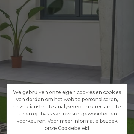
We gebruiken onze eigen cookies en cookies
van derden om het web te personaliseren,
onze diensten te analyseren en u reclame te
tonen op basis van uw surfgewoonten en
voorkeuren. Voor meer informatie bezoek
onze
Cookiebeleid