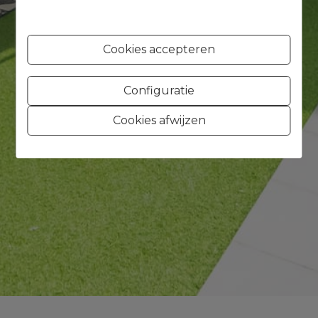
Cookies accepteren
Configuratie
Cookies afwijzen