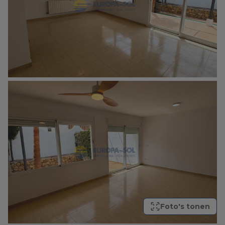
Foto's tonen