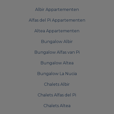
Albir Appartementen
Alfas del Pi Appartementen
Altea Appartementen
Bungalow Albir
Bungalow Alfas van Pi
Bungalow Altea
Bungalow La Nucia
Chalets Albir
Chalets Alfas del Pi
Chalets Altea