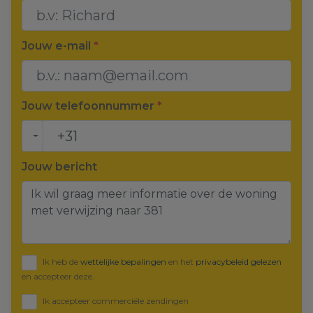
Jouw e-mail
*
Jouw telefoonnummer
*
Jouw bericht
Ik heb de
wettelijke bepalingen
en het
privacybeleid gelezen
en accepteer deze.
Ik accepteer commerciële zendingen