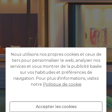
Nous utilisons nos propres cookies et ceux de
tiers pour personnaliser le web, analyser nos
services et vous montrer de la publicité basée
sur vos habitudes et préférences de
navigation. Pour plus d'informations, visitez
notre
Politique de cookie
Accepter les cookies