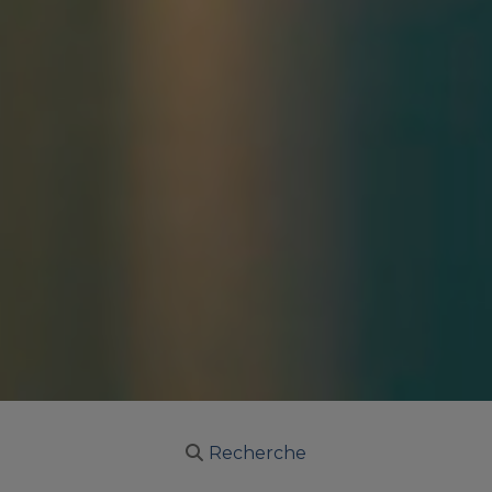
Recherche