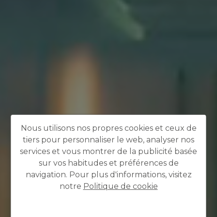
Nous utilisons nos propres cookies et ceux de
tiers pour personnaliser le web, analyser nos
services et vous montrer de la publicité basée
sur vos habitudes et préférences de
navigation. Pour plus d'informations, visitez
notre
Politique de cookie