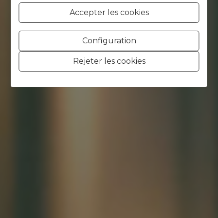
Accepter les cookies
Configuration
Rejeter les cookies