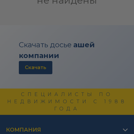
не найдены
Скачать досье
ашей
компании
скачать
СПЕЦИАЛИСТЫ ПО
НЕДВИЖИМОСТИ С 1988
ГОДА
КОМПАНИЯ