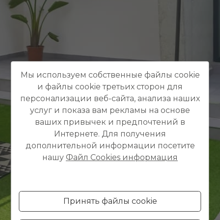
Мы используем собственные файлы cookie
и файлы cookie третьих сторон для
персонализации веб-сайта, анализа наших
услуг и показа вам рекламы на основе
ваших привычек и предпочтений в
Интернете. Для получения
дополнительной информации посетите
нашу
Файл Cookies информация
Принять файлы cookie