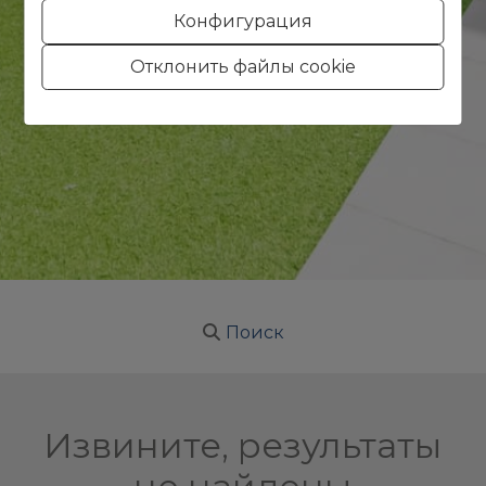
Конфигурация
Отклонить файлы cookie
Поиск
Извините, результаты