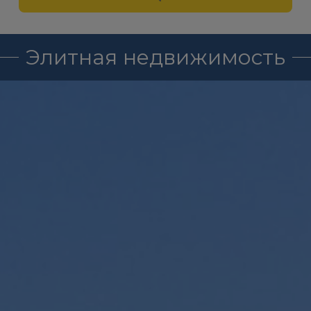
Элитная недвижимость