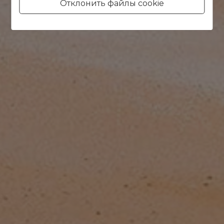
Отклонить файлы cookie