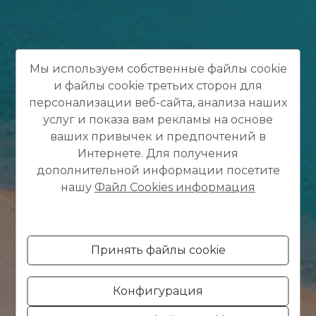
Мы используем собственные файлы cookie
и файлы cookie третьих сторон для
персонализации веб-сайта, анализа наших
услуг и показа вам рекламы на основе
ваших привычек и предпочтений в
Интернете. Для получения
дополнительной информации посетите
нашу
Файл Cookies информация
Принять файлы cookie
Конфигурация