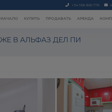
+34 966 865 776
НАЧАЛО
КУПИТЬ
ПРОДАВАТЬ
АРЕНДА
КОМП
ЖЕ В АЛЬФАЗ ДЕЛ ПИ