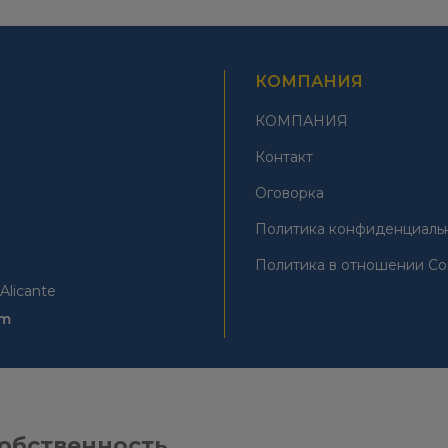
КОМПАНИЯ
КОМПАНИЯ
Контакт
Оговорка
Политика конфиденциаль
Политика в отношении Co
Alicante
om
обственность