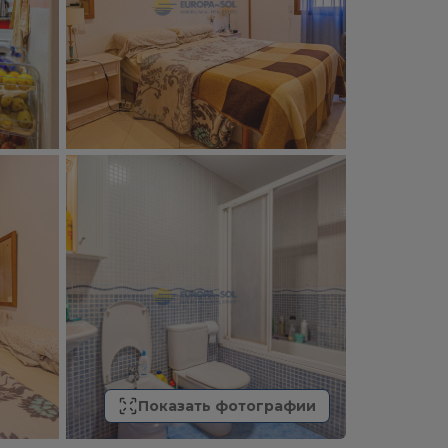
Показать фотографии