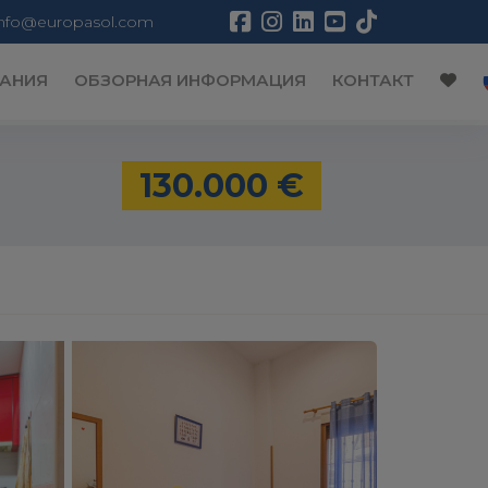
info@europasol.com
АНИЯ
ОБЗОРНАЯ ИНФОРМАЦИЯ
КОНТАКТ
130.000 €