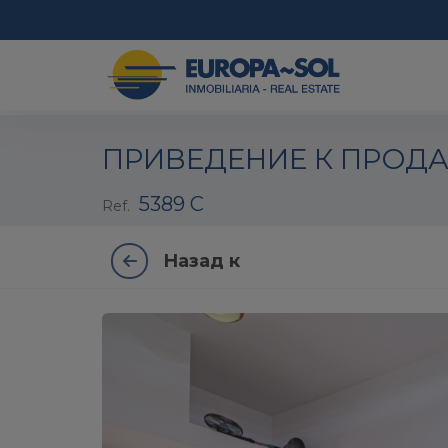
1 / 5
ПРИВЕДЕНИЕ К ПРОДА
5389 C
Ref.
Назад к