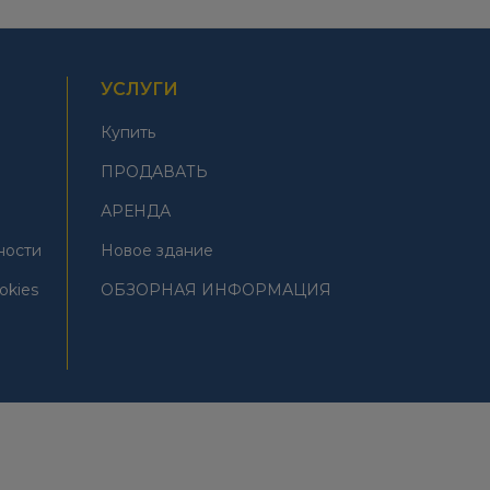
УСЛУГИ
Купить
ПРОДАВАТЬ
АРЕНДА
ности
Новое здание
okies
ОБЗОРНАЯ ИНФОРМАЦИЯ