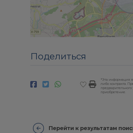
Поделиться
*Эта информация я
либо контракта. П
предварительного 
приобретение.
Перейти к результатам поис