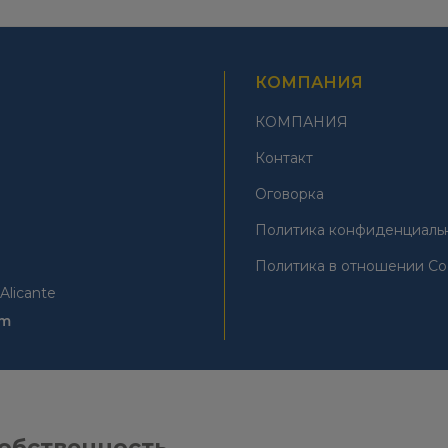
КОМПАНИЯ
КОМПАНИЯ
Контакт
Оговорка
Политика конфиденциаль
Политика в отношении Co
Alicante
om
обственность