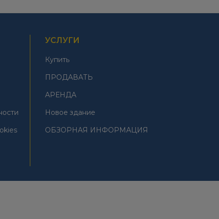
УСЛУГИ
Купить
ПРОДАВАТЬ
АРЕНДА
ности
Новое здание
okies
ОБЗОРНАЯ ИНФОРМАЦИЯ