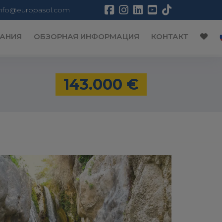
info@europasol.com
АНИЯ
ОБЗОРНАЯ ИНФОРМАЦИЯ
КОНТАКТ
143.000 €