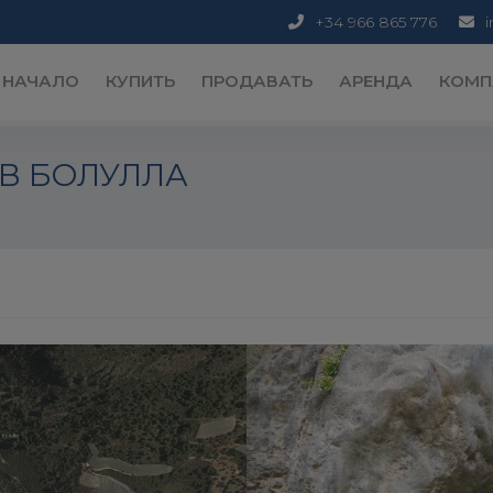
+34 966 865 776
НАЧАЛО
КУПИТЬ
ПРОДАВАТЬ
АРЕНДА
КОМП
В БОЛУЛЛА