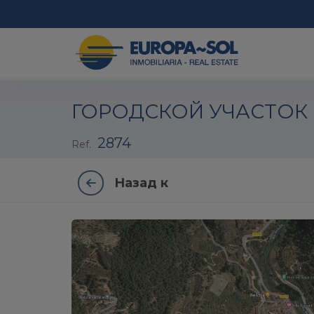
1 / 2
ГОРОДСКОЙ УЧАСТОК 
2874
Ref.
Назад к