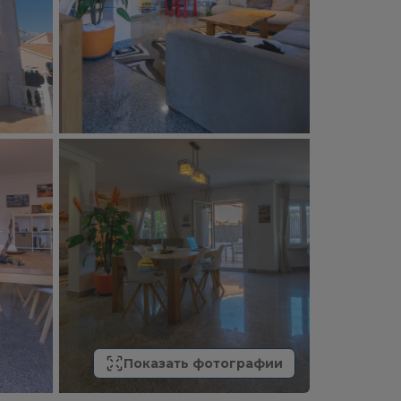
Показать фотографии