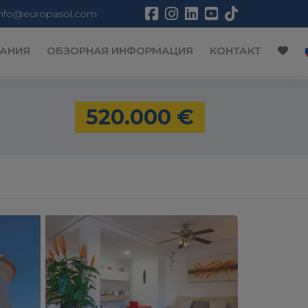
info@europasol.com
АНИЯ
ОБЗОРНАЯ ИНФОРМАЦИЯ
КОНТАКТ
520.000 €