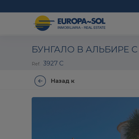
1 / 31
БУНГАЛО В АЛЬБИРЕ 
3927 C
Ref.
Назад к