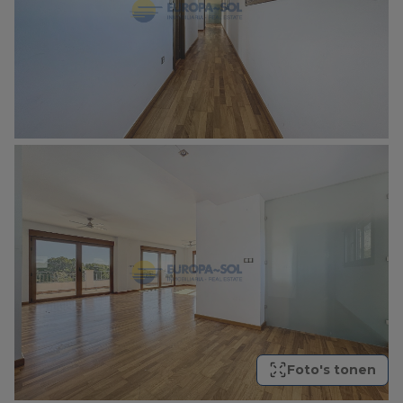
Foto's tonen