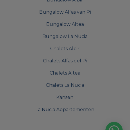
Bungalow Alfas van Pi
Bungalow Altea
Bungalow La Nucia
Chalets Albir
Chalets Alfas del Pi
Chalets Altea
Chalets La Nucia
Kansen
La Nucia Appartementen