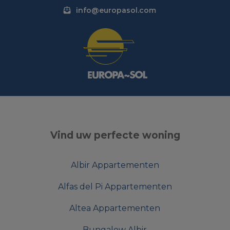
info@europasol.com
Vind uw perfecte woning
Albir Appartementen
Alfas del Pi Appartementen
Altea Appartementen
Bungalow Albir