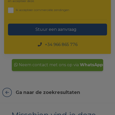
en accepteer deze.
Ik accepteer commerciële zendingen
Stuur een aanvraag
+34 966 865 776
Neem contact met ons op via
WhatsApp
Ga naar de zoekresultaten