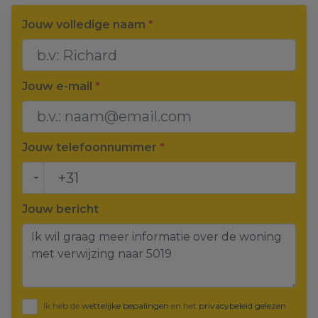
Jouw volledige naam
*
Jouw e-mail
*
Jouw telefoonnummer
*
Jouw bericht
Ik heb de
wettelijke bepalingen
en het
privacybeleid gelezen