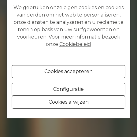
We gebruiken onze eigen cookies en cookies
van derden om het web te personaliseren,
onze diensten te analyseren en u reclame te
tonen op basis van uw surfgewoonten en
voorkeuren. Voor meer informatie bezoek
onze
Cookiebeleid
Cookies accepteren
Configuratie
Cookies afwijzen