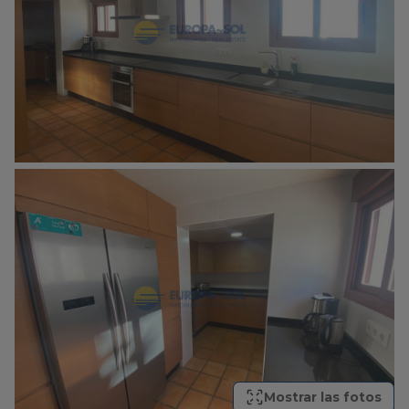
Mostrar las fotos