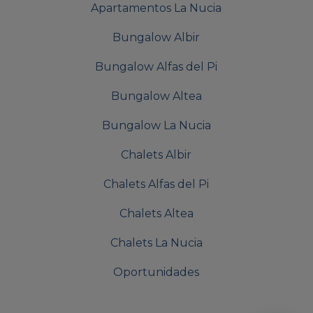
Apartamentos La Nucia
Bungalow Albir
Bungalow Alfas del Pi
Bungalow Altea
Bungalow La Nucia
Chalets Albir
Chalets Alfas del Pi
Chalets Altea
Chalets La Nucia
Oportunidades