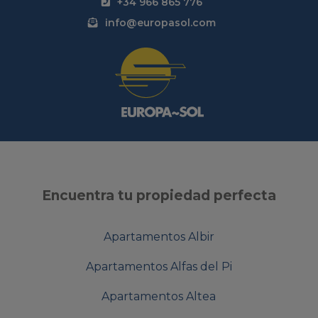
+34 966 865 776
info@europasol.com
Encuentra tu propiedad perfecta
Apartamentos Albir
Apartamentos Alfas del Pi
Apartamentos Altea