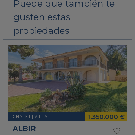
Puede que también te
gusten estas
propiedades
1.350.000 €
CHALET | VILLA
ALBIR