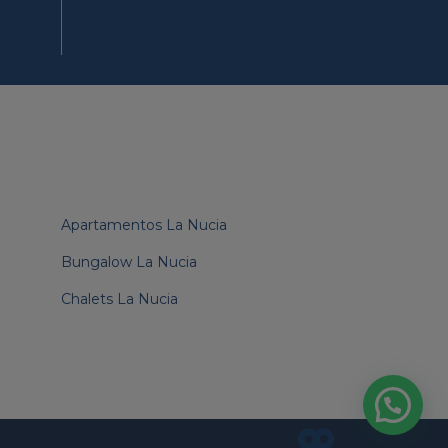
Apartamentos La Nucia
Bungalow La Nucia
Chalets La Nucia