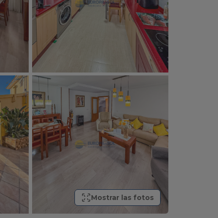
Mostrar las fotos