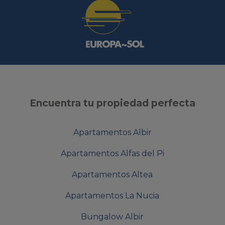
Encuentra tu propiedad perfecta
Apartamentos Albir
Apartamentos Alfas del Pi
Apartamentos Altea
Apartamentos La Nucia
Bungalow Albir