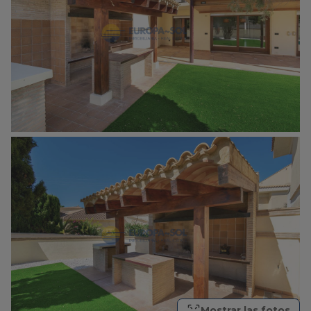
Mostrar las fotos