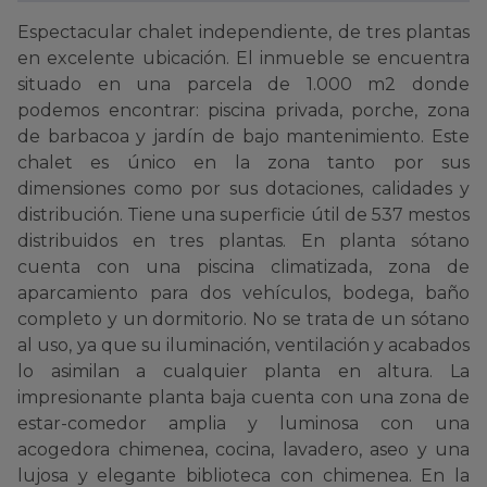
Espectacular chalet independiente, de tres plantas
en excelente ubicación. El inmueble se encuentra
situado en una parcela de 1.000 m2 donde
podemos encontrar: piscina privada, porche, zona
de barbacoa y jardín de bajo mantenimiento. Este
chalet es único en la zona tanto por sus
dimensiones como por sus dotaciones, calidades y
distribución. Tiene una superficie útil de 537 mestos
distribuidos en tres plantas. En planta sótano
cuenta con una piscina climatizada, zona de
aparcamiento para dos vehículos, bodega, baño
completo y un dormitorio. No se trata de un sótano
al uso, ya que su iluminación, ventilación y acabados
lo asimilan a cualquier planta en altura. La
impresionante planta baja cuenta con una zona de
estar-comedor amplia y luminosa con una
acogedora chimenea, cocina, lavadero, aseo y una
lujosa y elegante biblioteca con chimenea. En la