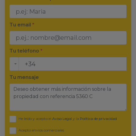
Tu email
*
Tu teléfono
*
Tu mensaje
He leído y acepto el
Aviso Legal
y la
Política de privacidad
Acepto envíos comerciales