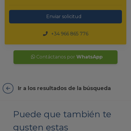
Enviar solicitud
+34 966 865 776
Contáctanos por
WhatsApp
Ir a los resultados de la búsqueda
Puede que también te
gusten estas