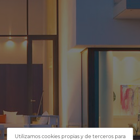
Utilizamos cookies propias y de terceros para