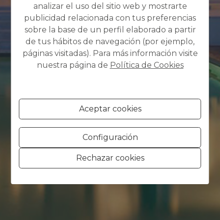
analizar el uso del sitio web y mostrarte
publicidad relacionada con tus preferencias
sobre la base de un perfil elaborado a partir
de tus hábitos de navegación (por ejemplo,
páginas visitadas). Para más información visite
nuestra página de
Política de Cookies
Aceptar cookies
Configuración
Rechazar cookies