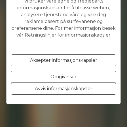
Vi bruker våre egne og tredjeparts
informasjonskapsler for å tilpasse weben,
analysere tjenestene våre og vise deg
reklame basert på surfevanene og
preferansene dine. For mer informasjon besøk
vår
Retningslinjer for informasjonskapsler
Aksepter informasjonskapsler
Omgivelser
Avvis informasjonskapsler