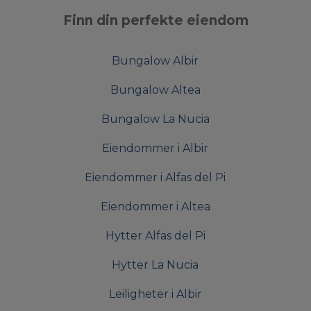
Finn din perfekte eiendom
Bungalow Albir
Bungalow Altea
Bungalow La Nucia
Eiendommer i Albir
Eiendommer i Alfas del Pi
Eiendommer i Altea
Hytter Alfas del Pi
Hytter La Nucia
Leiligheter i Albir