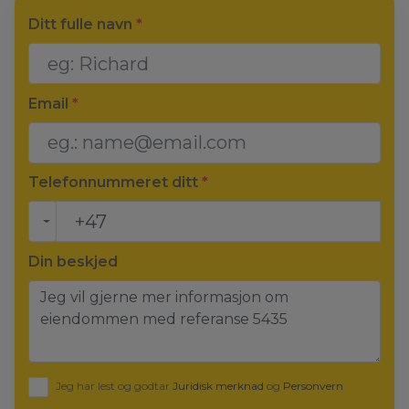
Ditt fulle navn
*
Email
*
Telefonnummeret ditt
*
Din beskjed
Jeg har lest og godtar
Juridisk merknad
og
Personvern