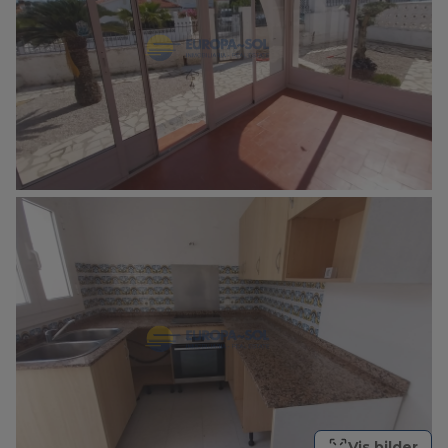
Vis bilder