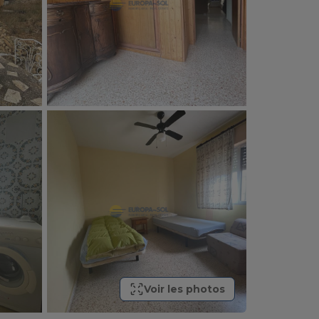
Voir les photos