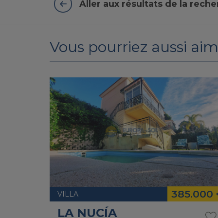
Aller aux résultats de la rech
Vous pourriez aussi aim
385.000
VILLA
LA NUCÍA