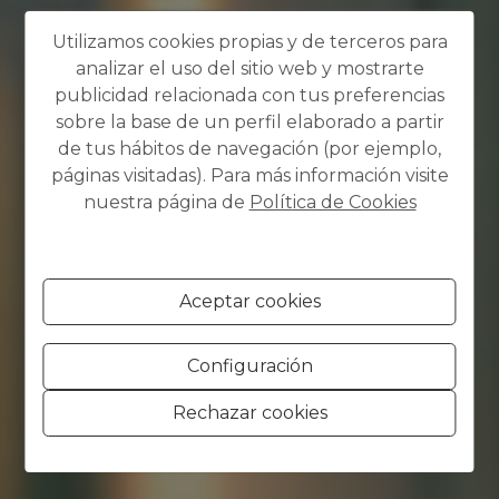
Utilizamos cookies propias y de terceros para
analizar el uso del sitio web y mostrarte
publicidad relacionada con tus preferencias
sobre la base de un perfil elaborado a partir
de tus hábitos de navegación (por ejemplo,
páginas visitadas). Para más información visite
nuestra página de
Política de Cookies
Aceptar cookies
Configuración
Rechazar cookies