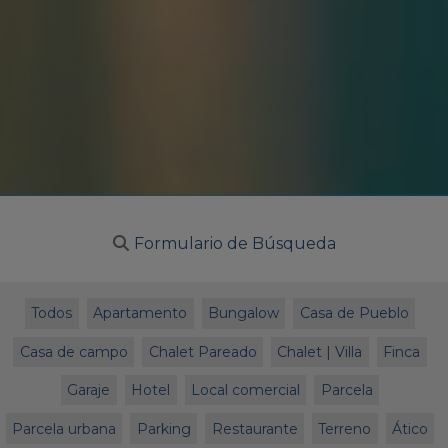
Formulario de Búsqueda
Todos
Apartamento
Bungalow
Casa de Pueblo
Casa de campo
Chalet Pareado
Chalet | Villa
Finca
Garaje
Hotel
Local comercial
Parcela
Parcela urbana
Parking
Restaurante
Terreno
Ático