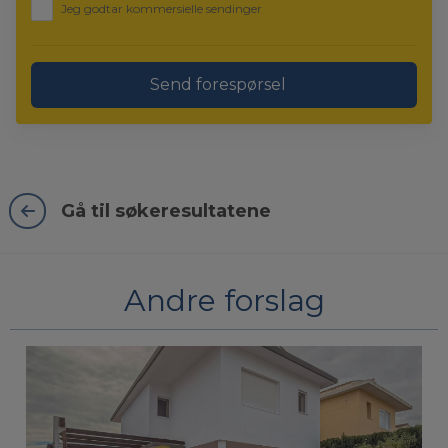
Jeg godtar kommersielle sendinger
Send forespørsel
Gå til søkeresultatene
Andre forslag