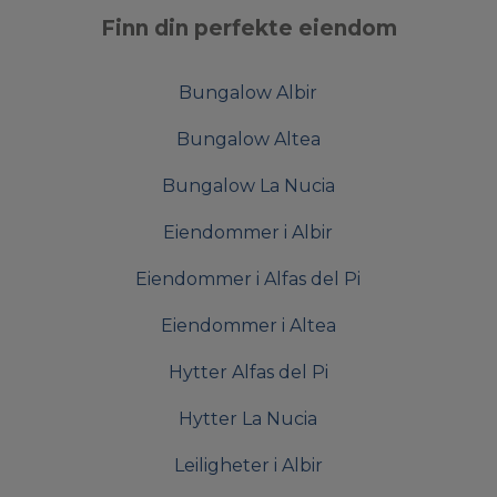
Finn din perfekte eiendom
Bungalow Albir
Bungalow Altea
Bungalow La Nucia
Eiendommer i Albir
Eiendommer i Alfas del Pi
Eiendommer i Altea
Hytter Alfas del Pi
Hytter La Nucia
Leiligheter i Albir