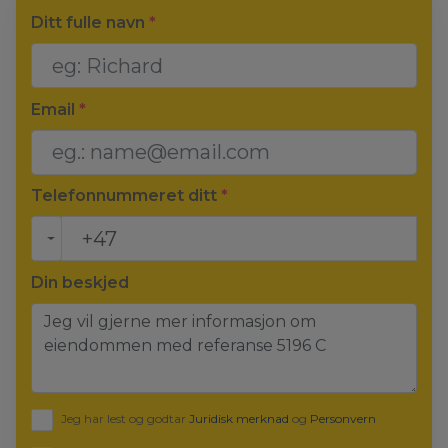
Ditt fulle navn
*
Email
*
Telefonnummeret ditt
*
Din beskjed
Jeg har lest og godtar
Juridisk merknad
og
Personvern