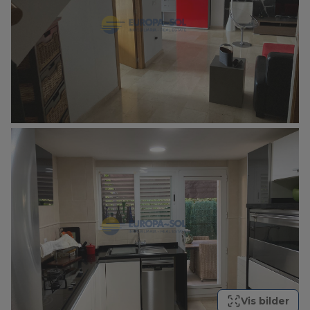
Vis bilder