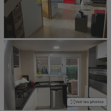
Voir les photos