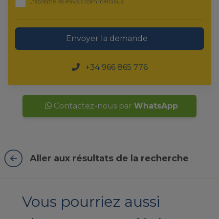
J'accepte les envois commerciaux
Envoyer la demande
+34 966 865 776
Contactez-nous par
WhatsApp
Aller aux résultats de la recherche
Vous pourriez aussi