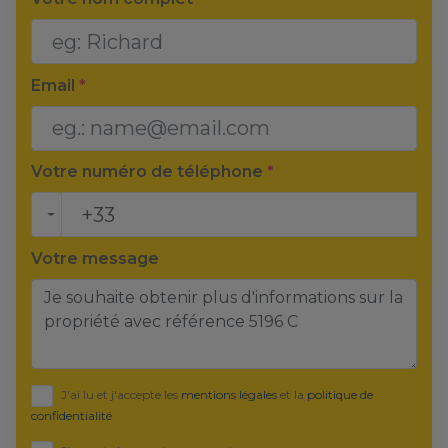
Email
*
Votre numéro de téléphone
*
Votre message
J'ai lu et j'accepte les
mentions légales
et la
politique de
confidentialité